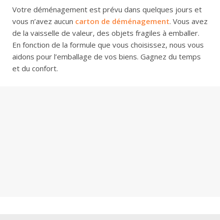
Votre déménagement est prévu dans quelques jours et
vous n’avez aucun
carton de déménagement
. Vous avez
de la vaisselle de valeur, des objets fragiles à emballer.
En fonction de la formule que vous choisissez, nous vous
aidons pour l’emballage de vos biens. Gagnez du temps
et du confort.