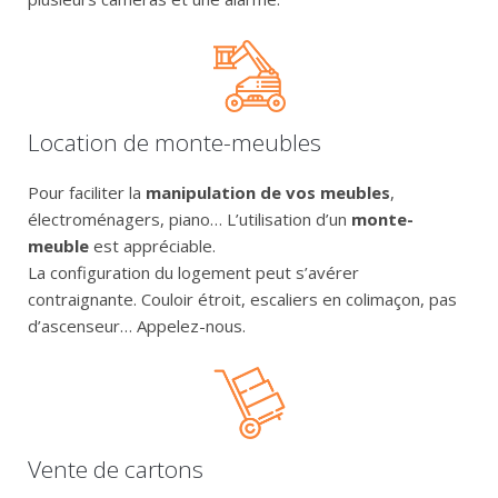
Location de monte-meubles
Pour faciliter la
manipulation de vos meubles
,
électroménagers, piano… L’utilisation d’un
monte-
meuble
est appréciable.
La configuration du logement peut s’avérer
contraignante. Couloir étroit, escaliers en colimaçon, pas
d’ascenseur… Appelez-nous.
Vente de cartons