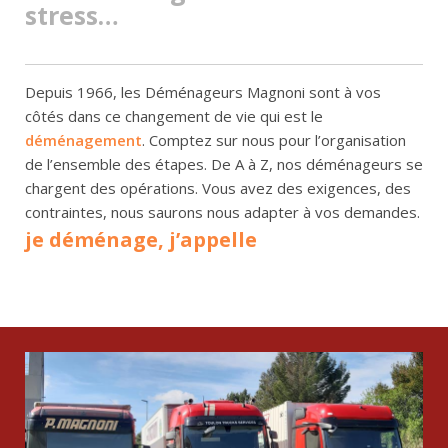
stress…
Depuis 1966, les Déménageurs Magnoni sont à vos
côtés dans ce changement de vie qui est le
déménagement
. Comptez sur nous pour l’organisation
de l’ensemble des étapes. De A à Z, nos déménageurs se
chargent des opérations. Vous avez des exigences, des
contraintes, nous saurons nous adapter à vos demandes.
je déménage, j’appelle