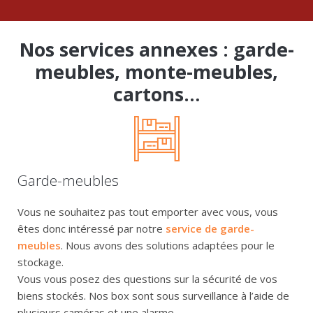
Nos services annexes : garde-
meubles, monte-meubles,
cartons…
Garde-meubles
Vous ne souhaitez pas tout emporter avec vous, vous
êtes donc intéressé par notre
service de garde-
meubles
. Nous avons des solutions adaptées pour le
stockage.
Vous vous posez des questions sur la sécurité de vos
biens stockés. Nos box sont sous surveillance à l’aide de
plusieurs caméras et une alarme.