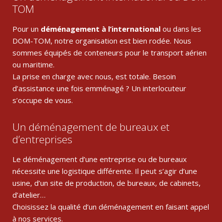
TOM
Pour un
déménagement à l’international
ou dans les
DOM-TOM, notre organisation est bien rodée. Nous
sommes équipés de conteneurs pour le transport aérien
ou maritime.
La prise en charge avec nous, est totale. Besoin
d’assistance une fois emménagé ? Un interlocuteur
s’occupe de vous.
Un déménagement de bureaux et
d’entreprises
Le déménagement d’une entreprise ou de bureaux
nécessite une logistique différente. Il peut s’agir d’une
usine, d’un site de production, de bureaux, de cabinets,
d’atelier…
Choisissez la qualité d’un déménagement en faisant appel
à nos services.