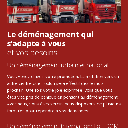
Le déménagement qui
s’adapte à vous
et vos besoins
Un déménagement urbain et national
Vous venez d’avoir votre promotion. La mutation vers un
autre centre que Toulon sera effectif dès le mois
prochain. Une fois votre joie exprimée, voilà que vous
êtes vite pris de panique en pensant au déménagement.
Avec nous, vous êtes serein, nous disposons de plusieurs
formules pour répondre à vos demandes.
Un déménagement international ou DOM-