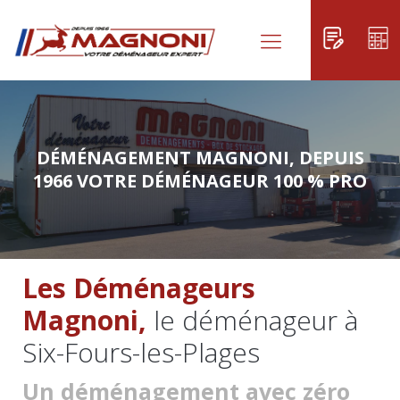
DÉMÉNAGEMENT MAGNONI, DEPUIS
1966 VOTRE DÉMÉNAGEUR 100 % PRO
Les Déménageurs
Magnoni,
le déménageur à
Six-Fours-les-Plages
Un déménagement avec zéro