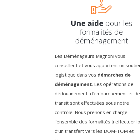
Une aide
pour les
formalités de
déménagement
Les Déménageurs Magnoni vous
conseillent et vous apportent un soutie
logistique dans vos
démarches de
déménagement
. Les opérations de
dédouanement, d’embarquement et de
transit sont effectuées sous notre
contrôle. Nous prenons en charge
l’ensemble des formalités à effectuer l
d’un transfert vers les DOM-TOM et